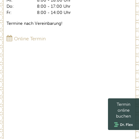
Mi:
8:00 - 18:00 Uhr
Do:
8:00 - 17:00 Uhr
Fr:
8:00 - 14:00 Uhr
Termine nach Vereinbarung!
Online Termin
Termin
online
buchen