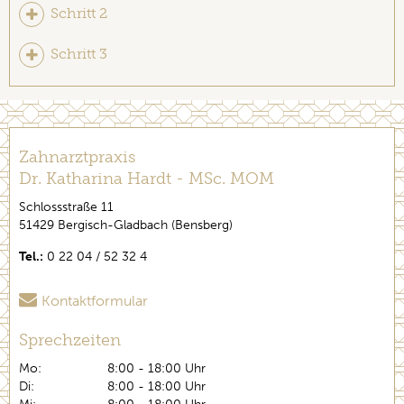
Schritt 2
Schritt 3
Zahnarztpraxis
Dr. Katharina Hardt - MSc. MOM
Schlossstraße 11
51429 Bergisch-Gladbach (Bensberg)
Tel.:
0 22 04 / 52 32 4
Kontaktformular
Sprechzeiten
Mo:
8:00 - 18:00 Uhr
Di:
8:00 - 18:00 Uhr