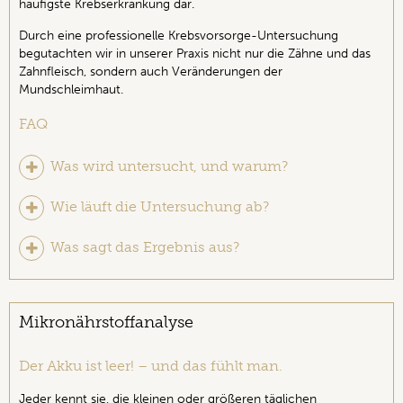
häufigste Krebserkrankung dar.
Durch eine professionelle Krebsvorsorge-Untersuchung
begutachten wir in unserer Praxis nicht nur die Zähne und das
Zahnfleisch, sondern auch Veränderungen der
Mundschleimhaut.
FAQ
Was wird untersucht, und warum?
Wie läuft die Untersuchung ab?
Was sagt das Ergebnis aus?
Mikronährstoffanalyse
Der Akku ist leer! – und das fühlt man.
Jeder kennt sie, die kleinen oder größeren täglichen