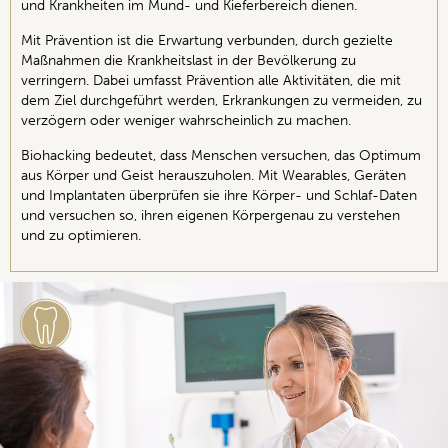
und Krankheiten im Mund- und Kieferbereich dienen.
Mit Prävention ist die Erwartung verbunden, durch gezielte
Maßnahmen die Krankheitslast in der Bevölkerung zu
verringern. Dabei umfasst Prävention alle Aktivitäten, die mit
dem Ziel durchgeführt werden, Erkrankungen zu vermeiden, zu
verzögern oder weniger wahrscheinlich zu machen.
Biohacking bedeutet, dass Menschen versuchen, das Optimum
aus Körper und Geist herauszuholen. Mit Wearables, Geräten
und Implantaten überprüfen sie ihre Körper- und Schlaf-Daten
und versuchen so, ihren eigenen Körpergenau zu verstehen
und zu optimieren.