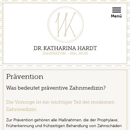
Toggle
naviga
Prävention
Was bedeutet präventive Zahnmedizin?
Die Vorsorge ist ein wichtiger Teil der modernen
Zahnmedizin
Zur Prävention gehören alle Maßnahmen, die der Prophylaxe,
Früherkennung und frühzeitigen Behandlung von Zahnschäden