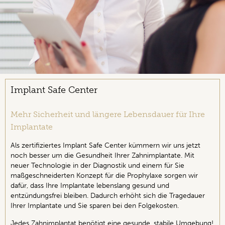
Implant Safe Center
Mehr Sicherheit und längere Lebensdauer für Ihre
Implantate
Als zertifiziertes Implant Safe Center kümmern wir uns jetzt
noch besser um die Gesundheit Ihrer Zahnimplantate. Mit
neuer Technologie in der Diagnostik und einem für Sie
maßgeschneiderten Konzept für die Prophylaxe sorgen wir
dafür, dass Ihre Implantate lebenslang gesund und
entzündungsfrei bleiben. Dadurch erhöht sich die Tragedauer
Ihrer Implantate und Sie sparen bei den Folgekosten.
Jedes Zahnimplantat benötigt eine gesunde, stabile Umgebung!