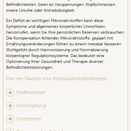
Befindlichkeiten. Seien es Verspannungen, Kopfschmerzen,
innere Unruhe oder Antriebslosigkeit.
Ein Defizit an wichtigen Mikronährstoffen kann diese
Symptome und allgemeines körperliches Unwohlsein
hervorrufen, wenn Sie Ihre persönlichen Reserven verbrauchen.
Die Kompensation fehlender Mikronährstoffe, gepaart mit
Ernährungsveränderungen führen zu einem messbar besseren
Wohlgefühl durch Harmonisierung und Normalisierung
körpereigner Regulationssysteme. Das bedeutet eine
Optimierung Ihrer Gesundheit und Therapie diverser
Befindlichkeitsstörungen.
Die vier Stadien von Mikronährstoffmängeln:
Stoffwechsel
Erschöpfung
Symptome