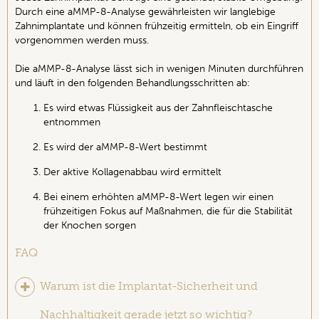
Durch eine aMMP-8-Analyse gewährleisten wir langlebige
Zahnimplantate und können frühzeitig ermitteln, ob ein Eingriff
vorgenommen werden muss.
Die aMMP-8-Analyse lässt sich in wenigen Minuten durchführen
und läuft in den folgenden Behandlungsschritten ab:
Es wird etwas Flüssigkeit aus der Zahnfleischtasche
entnommen
Es wird der aMMP-8-Wert bestimmt
Der aktive Kollagenabbau wird ermittelt
Bei einem erhöhten aMMP-8-Wert legen wir einen
frühzeitigen Fokus auf Maßnahmen, die für die Stabilität
der Knochen sorgen
FAQ
Warum ist die Implantat-Sicherheit und
Nachhaltigkeit gerade jetzt so wichtig?