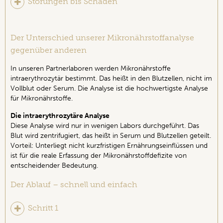
Störungen bis Schäden
Der Unterschied unserer Mikronährstoffanalyse
gegenüber anderen
In unseren Partnerlaboren werden Mikronährstoffe
intraerythrozytär bestimmt. Das heißt in den Blutzellen, nicht im
Vollblut oder Serum. Die Analyse ist die hochwertigste Analyse
für Mikronährstoffe.
Die intraerythrozytäre Analyse
Diese Analyse wird nur in wenigen Labors durchgeführt. Das
Blut wird zentrifugiert, das heißt in Serum und Blutzellen geteilt.
Vorteil: Unterliegt nicht kurzfristigen Ernährungseinflüssen und
ist für die reale Erfassung der Mikronährstoffdefizite von
entscheidender Bedeutung.
Der Ablauf – schnell und einfach
Schritt 1