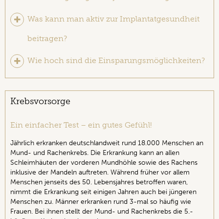
Was kann man aktiv zur Implantatgesundheit
beitragen?
Wie hoch sind die Einsparungsmöglichkeiten?
Krebsvorsorge
Ein einfacher Test – ein gutes Gefühl!
Jährlich erkranken deutschlandweit rund 18.000 Menschen an
Mund- und Rachenkrebs. Die Erkrankung kann an allen
Schleimhäuten der vorderen Mundhöhle sowie des Rachens
inklusive der Mandeln auftreten. Während früher vor allem
Menschen jenseits des 50. Lebensjahres betroffen waren,
nimmt die Erkrankung seit einigen Jahren auch bei jüngeren
Menschen zu. Männer erkranken rund 3-mal so häufig wie
Frauen. Bei ihnen stellt der Mund- und Rachenkrebs die 5.-