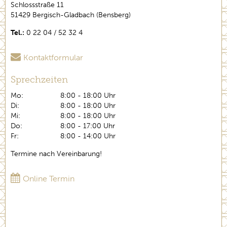
Schlossstraße 11
51429 Bergisch-Gladbach (Bensberg)
Tel.:
0 22 04 / 52 32 4
Kontaktformular
Sprechzeiten
Mo:
8:00 - 18:00 Uhr
Di:
8:00 - 18:00 Uhr
Mi:
8:00 - 18:00 Uhr
Do:
8:00 - 17:00 Uhr
Fr:
8:00 - 14:00 Uhr
Termine nach Vereinbarung!
Online Termin