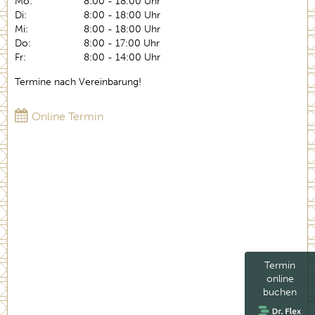
Mo:
8:00 - 18:00 Uhr
Di:
8:00 - 18:00 Uhr
Mi:
8:00 - 18:00 Uhr
Do:
8:00 - 17:00 Uhr
Fr:
8:00 - 14:00 Uhr
Termine nach Vereinbarung!
Online Termin
Termin
online
buchen