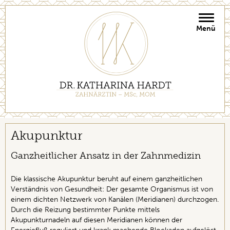
Toggle
naviga
Akupunktur
Ganzheitlicher Ansatz in der Zahnmedizin
Die klassische Akupunktur beruht auf einem ganzheitlichen
Verständnis von Gesundheit: Der gesamte Organismus ist von
einem dichten Netzwerk von Kanälen (Meridianen) durchzogen.
Durch die Reizung bestimmter Punkte mittels
Akupunkturnadeln auf diesen Meridianen können der